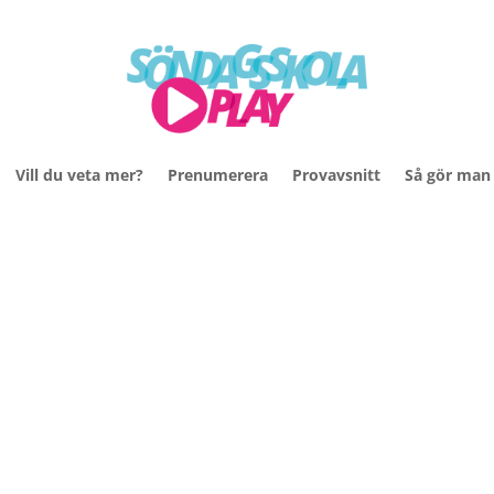
Vill du veta mer?
Prenumerera
Provavsnitt
Så gör man