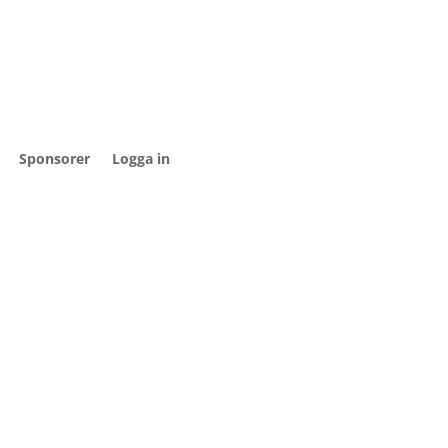
Sponsorer
Logga in