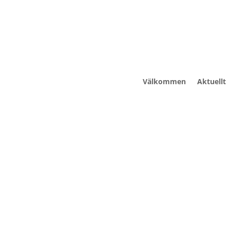
Välkommen
Aktuellt