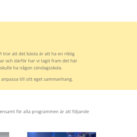
tror att det bästa är att ha en riktig
r och därför har vi tagit fram det här
e skulle ha någon söndagsskola.
anpassa till sitt eget sammanhang.
ensamt för alla programmen är att följande