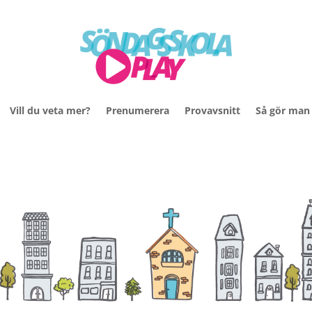
Vill du veta mer?
Prenumerera
Provavsnitt
Så gör man