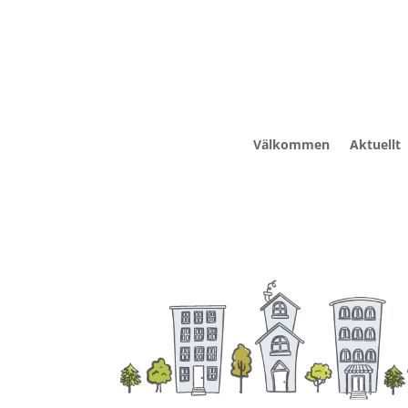
Välkommen
Aktuellt