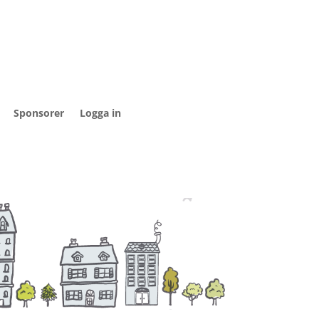
Sponsorer
Logga in