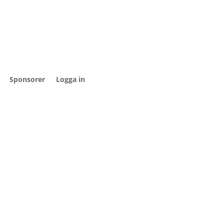
Sponsorer
Logga in