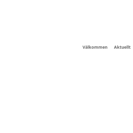
Välkommen
Aktuellt