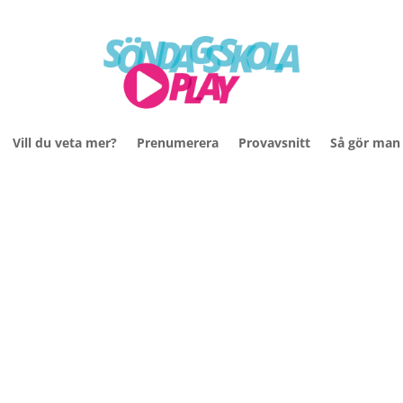
Vill du veta mer?
Prenumerera
Provavsnitt
Så gör man