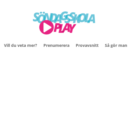
Vill du veta mer?
Prenumerera
Provavsnitt
Så gör man