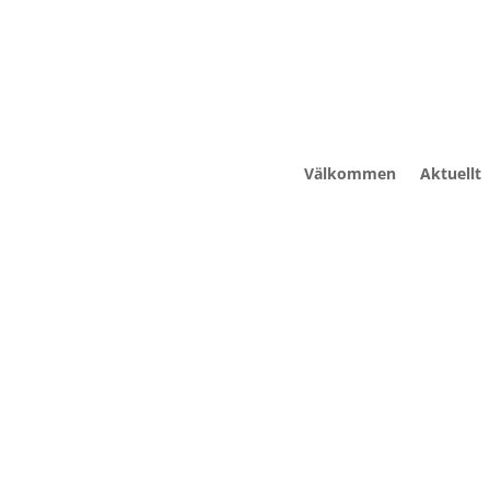
Välkommen
Aktuellt