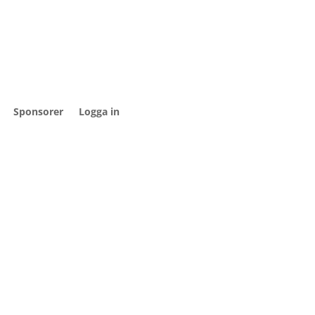
Sponsorer
Logga in