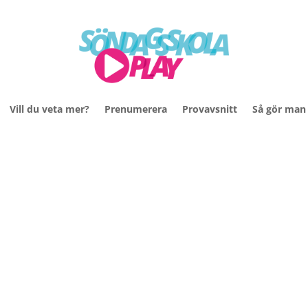
Vill du veta mer?
Prenumerera
Provavsnitt
Så gör man