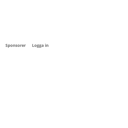
Sponsorer
Logga in