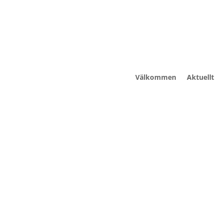
Välkommen
Aktuellt