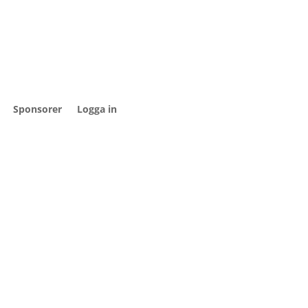
Sponsorer
Logga in