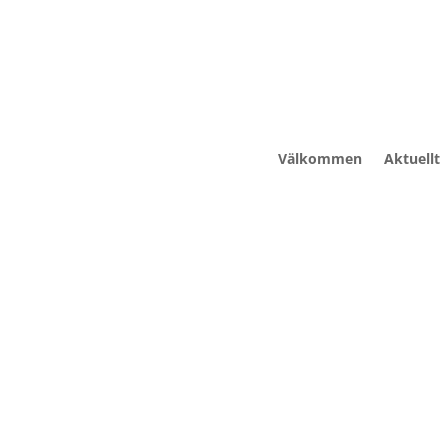
Välkommen
Aktuellt