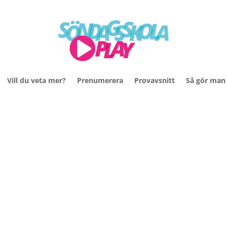
Vill du veta mer?
Prenumerera
Provavsnitt
Så gör man