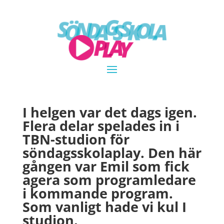
I helgen var det dags igen.
Flera delar spelades in i
TBN-studion för
söndagsskolaplay. Den här
gången var Emil som fick
agera som programledare
i kommande program.
Som vanligt hade vi kul I
studion.